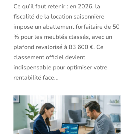
Ce qu’il faut retenir : en 2026, la
fiscalité de la location saisonnière
impose un abattement forfaitaire de 50
% pour les meublés classés, avec un
plafond revalorisé à 83 600 €. Ce
classement officiel devient
indispensable pour optimiser votre
rentabilité face...