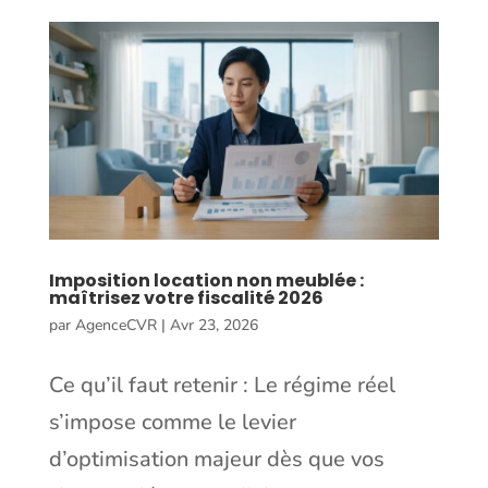
Imposition location non meublée :
maîtrisez votre fiscalité 2026
par
AgenceCVR
|
Avr 23, 2026
Ce qu’il faut retenir : Le régime réel
s’impose comme le levier
d’optimisation majeur dès que vos