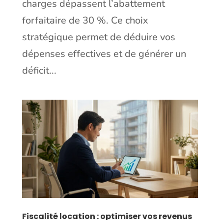
charges dépassent l’abattement
forfaitaire de 30 %. Ce choix
stratégique permet de déduire vos
dépenses effectives et de générer un
déficit...
Fiscalité location : optimiser vos revenus