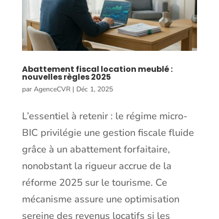
Abattement fiscal location meublé :
nouvelles règles 2025
par
AgenceCVR
|
Déc 1, 2025
L’essentiel à retenir : le régime micro-
BIC privilégie une gestion fiscale fluide
grâce à un abattement forfaitaire,
nonobstant la rigueur accrue de la
réforme 2025 sur le tourisme. Ce
mécanisme assure une optimisation
sereine des revenus locatifs si les