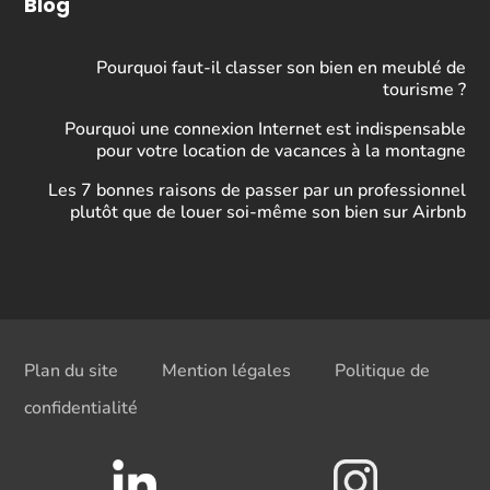
Blog
Pourquoi faut-il classer son bien en meublé de
tourisme ?
Pourquoi une connexion Internet est indispensable
pour votre location de vacances à la montagne
Les 7 bonnes raisons de passer par un professionnel
plutôt que de louer soi-même son bien sur Airbnb
Plan du site
Mention légales
Politique de
confidentialité