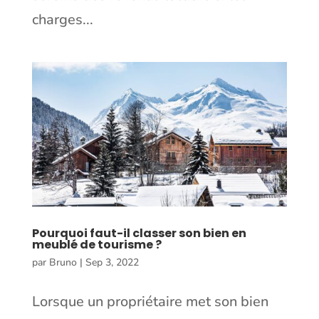
charges...
Pourquoi faut-il classer son bien en
meublé de tourisme ?
par
Bruno
|
Sep 3, 2022
Lorsque un propriétaire met son bien