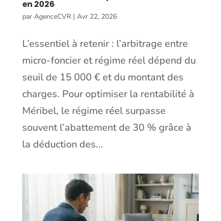
en 2026
par
AgenceCVR
|
Avr 22, 2026
L’essentiel à retenir : l’arbitrage entre
micro-foncier et régime réel dépend du
seuil de 15 000 € et du montant des
charges. Pour optimiser la rentabilité à
Méribel, le régime réel surpasse
souvent l’abattement de 30 % grâce à
la déduction des...