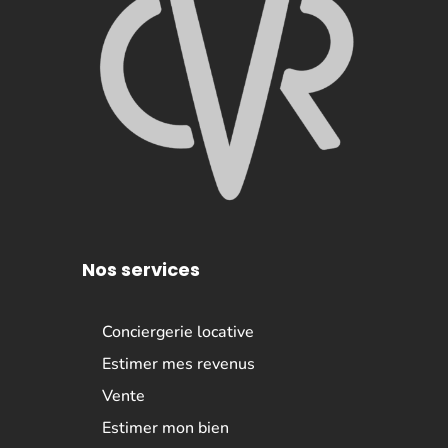
Nos services
Conciergerie locative
Estimer mes revenus
Vente
Estimer mon bien