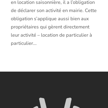
en location saisonnière, il a l’obligation
de déclarer son activité en mairie. Cette
obligation s’applique aussi bien aux
propriétaires qui gèrent directement
leur activité – location de particulier à
particulier...