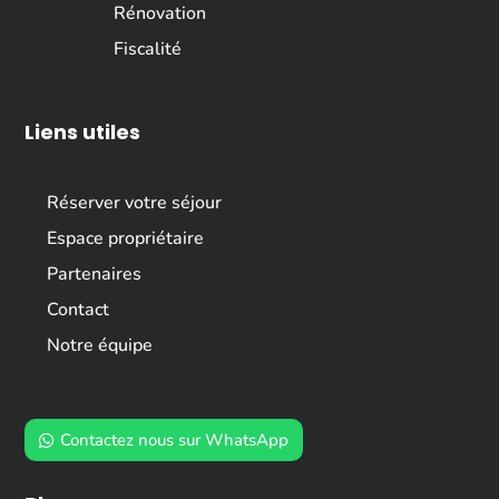
Rénovation
Fiscalité
Liens utiles
Réserver votre séjour
Espace propriétaire
Partenaires
Contact
Notre équipe
Contactez nous sur WhatsApp