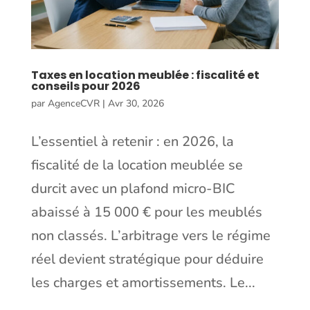
Taxes en location meublée : fiscalité et
conseils pour 2026
par
AgenceCVR
|
Avr 30, 2026
L’essentiel à retenir : en 2026, la
fiscalité de la location meublée se
durcit avec un plafond micro-BIC
abaissé à 15 000 € pour les meublés
non classés. L’arbitrage vers le régime
réel devient stratégique pour déduire
les charges et amortissements. Le...