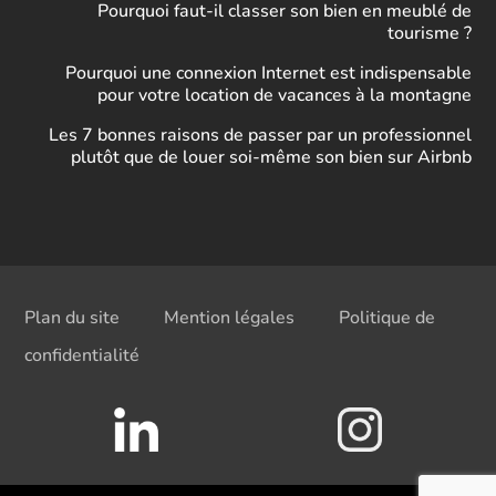
Pourquoi faut-il classer son bien en meublé de
tourisme ?
Pourquoi une connexion Internet est indispensable
pour votre location de vacances à la montagne
Les 7 bonnes raisons de passer par un professionnel
plutôt que de louer soi-même son bien sur Airbnb
Plan du site
Mention légales
Politique de
confidentialité