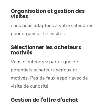
Organisation et gestion des
visites
nous nous adaptons à votre calendrier
pour organiser les visites.
Sélectionner les acheteurs
motivés
Vous n'entendrez parler que de
potentiels acheteurs sérieux et
motivés. Pas de faux espoir avec de
visite de curiosité !
Gestion de l'offre d'achat