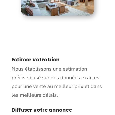
Estimer votre bien
Nous établissons une estimation
précise basé sur des données exactes
pour une vente au meilleur prix et dans
les meilleurs délais.
Diffuser votre annonce