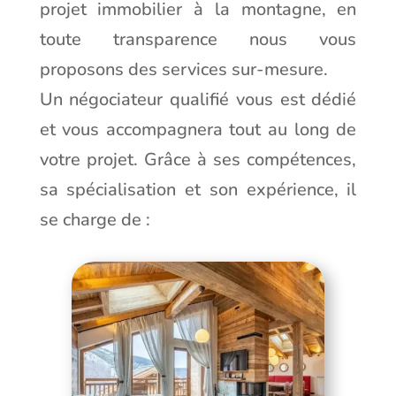
projet immobilier à la montagne, en
toute transparence nous vous
proposons des services sur-mesure.
Un négociateur qualifié vous est dédié
et vous accompagnera tout au long de
votre projet. Grâce à ses compétences,
sa spécialisation et son expérience, il
se charge de :