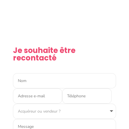
Je souhaite être
recontacté