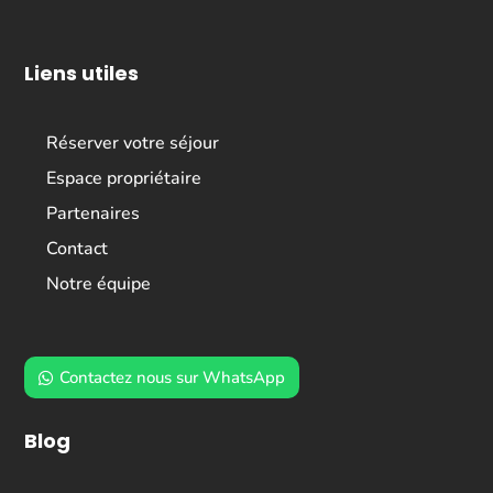
Liens utiles
Réserver votre séjour
Espace propriétaire
Partenaires
Contact
Notre équipe
Contactez nous sur WhatsApp
Blog