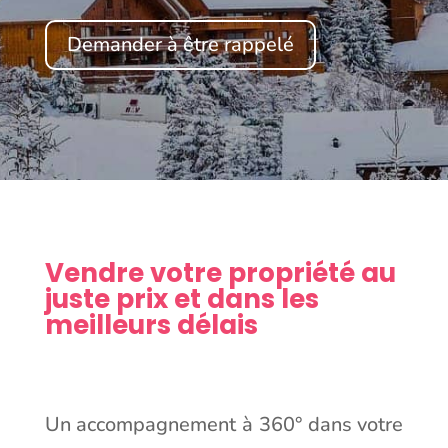
Demander à être rappelé
Vendre votre propriété au
juste prix et dans les
meilleurs délais
Un accompagnement à 360° dans votre