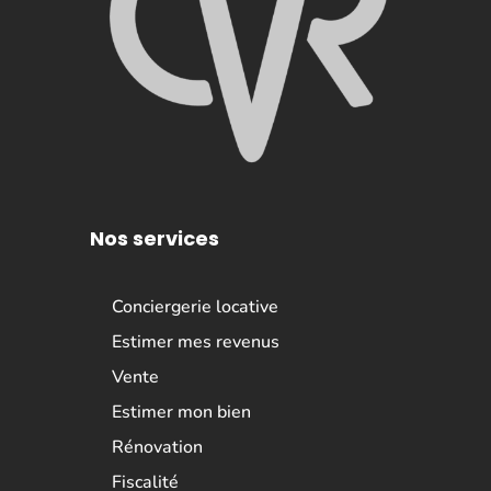
Nos services
Conciergerie locative
Estimer mes revenus
Vente
Estimer mon bien
Rénovation
Fiscalité