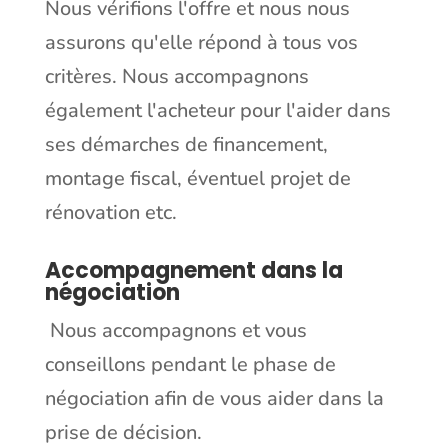
Nous vérifions l'offre et nous nous
assurons qu'elle répond à tous vos
critères. Nous accompagnons
également l'acheteur pour l'aider dans
ses démarches de financement,
montage fiscal, éventuel projet de
rénovation etc.
Accompagnement dans la
négociation
Nous accompagnons et vous
conseillons pendant le phase de
négociation afin de vous aider dans la
prise de décision.