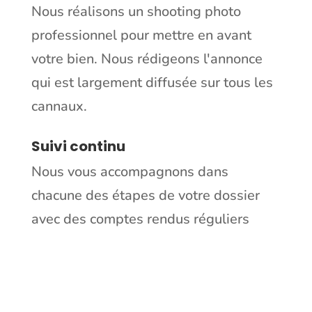
Nous réalisons un shooting photo
professionnel pour mettre en avant
votre bien. Nous rédigeons l'annonce
qui est largement diffusée sur tous les
cannaux.
Suivi continu
⁠⁠Nous vous accompagnons dans
chacune des étapes de votre dossier
avec des comptes rendus réguliers