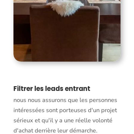
Filtrer les leads entrant
nous nous assurons que les personnes
intéressées sont porteuses d'un projet
sérieux et qu'il y a une réelle volonté
d'achat derrière leur démarche.