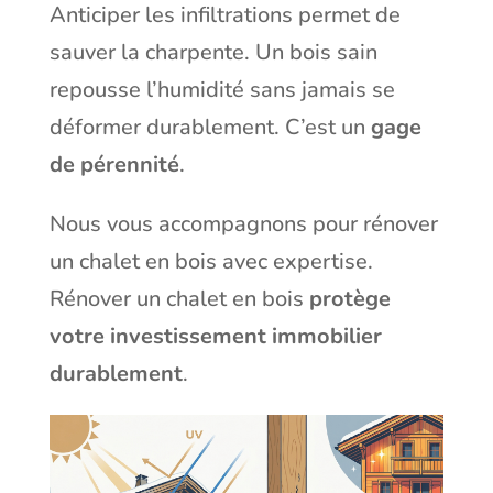
Anticiper les infiltrations permet de
sauver la charpente. Un bois sain
repousse l’humidité sans jamais se
déformer durablement. C’est un
gage
de pérennité
.
Nous vous accompagnons pour rénover
un chalet en bois avec expertise.
Rénover un chalet en bois
protège
votre investissement immobilier
durablement
.