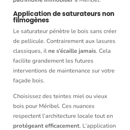
Application de saturateurs non
filmogènes
Le saturateur pénètre le bois sans créer
de pellicule. Contrairement aux lasures
classiques, il
ne s’écaille jamais
. Cela
facilite grandement les futures
interventions de maintenance sur votre
façade bois.
Choisissez des teintes miel ou vieux
bois pour Méribel. Ces nuances
respectent l’architecture locale tout en
protégeant efficacement
. L’application