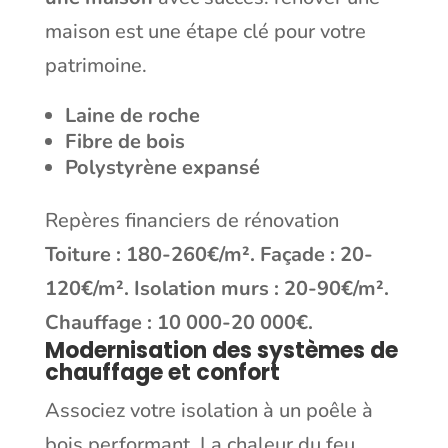
maison
est une étape clé pour votre
patrimoine.
Laine de roche
Fibre de bois
Polystyrène expansé
Repères financiers de rénovation
Toiture : 180-260€/m². Façade : 20-
120€/m². Isolation murs : 20-90€/m².
Chauffage : 10 000-20 000€.
Modernisation des systèmes de
chauffage et confort
Associez votre isolation à un poêle à
bois performant. La chaleur du feu