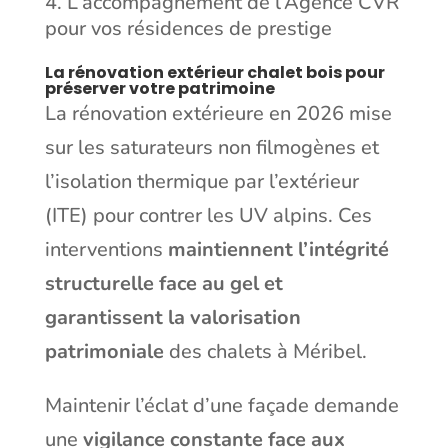
L’accompagnement de l’Agence CVR
pour vos résidences de prestige
La rénovation extérieur chalet bois pour
préserver votre patrimoine
La rénovation extérieure en 2026 mise
sur les saturateurs non filmogènes et
l’isolation thermique par l’extérieur
(ITE) pour contrer les UV alpins. Ces
interventions
maintiennent l’intégrité
structurelle face au gel et
garantissent la valorisation
patrimoniale
des chalets à Méribel.
Maintenir l’éclat d’une façade demande
une
vigilance constante face aux