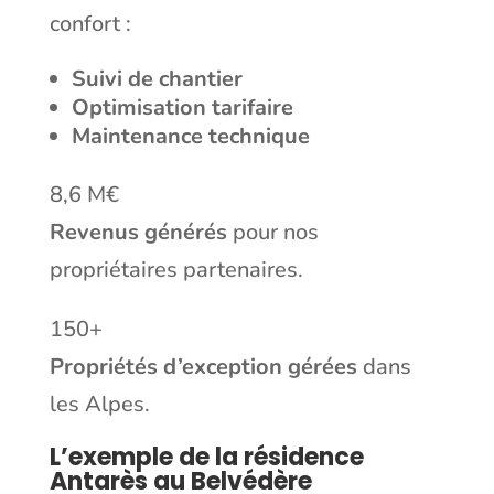
confort :
Suivi de chantier
Optimisation tarifaire
Maintenance technique
8,6 M€
Revenus générés
pour nos
propriétaires partenaires.
150+
Propriétés d’exception gérées
dans
les Alpes.
L’exemple de la résidence
Antarès au Belvédère