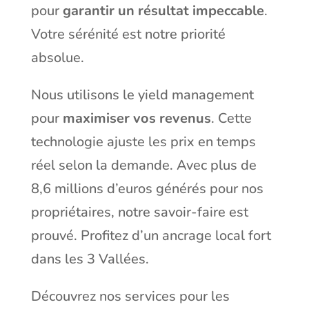
pour
garantir un résultat impeccable
.
Votre sérénité est notre priorité
absolue.
Nous utilisons le yield management
pour
maximiser vos revenus
. Cette
technologie ajuste les prix en temps
réel selon la demande. Avec plus de
8,6 millions d’euros générés pour nos
propriétaires, notre savoir-faire est
prouvé. Profitez d’un ancrage local fort
dans les 3 Vallées.
Découvrez nos
services pour les