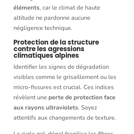
éléments
, car le climat de haute
altitude ne pardonne aucune
négligence technique.
Protection de la structure
contre les agressions
climatiques alpines
Identifier les signes de dégradation
visibles comme le grisaillement ou les
micro-fissures est crucial. Ces indices
révèlent une
perte de protection face
aux rayons ultraviolets
. Soyez
attentifs aux changements de texture.
Le cycle gel-dégel fragilise les fibres