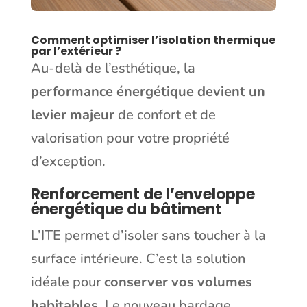
Comment optimiser l’isolation thermique
par l’extérieur ?
Au-delà de l’esthétique, la
performance énergétique devient un
levier majeur
de confort et de
valorisation pour votre propriété
d’exception.
Renforcement de l’enveloppe
énergétique du bâtiment
L’ITE permet d’isoler sans toucher à la
surface intérieure. C’est la solution
idéale pour
conserver vos volumes
habitables
. Le nouveau bardage