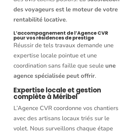
des voyageurs est le moteur de votre
rentabilité locative
.
L’accompagnement de l’Agence CVR
pour vos résidences de prestige
Réussir de tels travaux demande une
expertise locale pointue et une
coordination sans faille que seule
une
agence spécialisée peut offrir
.
Expertise locale et gestion
complète à Méribel
L’Agence CVR coordonne vos chantiers
avec des artisans locaux triés sur le
volet. Nous surveillons chaque étape