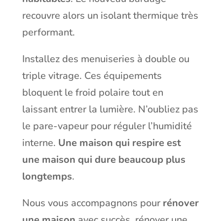
recouvre alors un isolant thermique très
performant.
Installez des menuiseries à double ou
triple vitrage. Ces équipements
bloquent le froid polaire tout en
laissant entrer la lumière. N’oubliez pas
le pare-vapeur pour réguler l’humidité
interne.
Une maison qui respire est
une maison qui dure beaucoup plus
longtemps
.
Nous vous accompagnons pour
rénover
une maison
avec succès.
rénover une