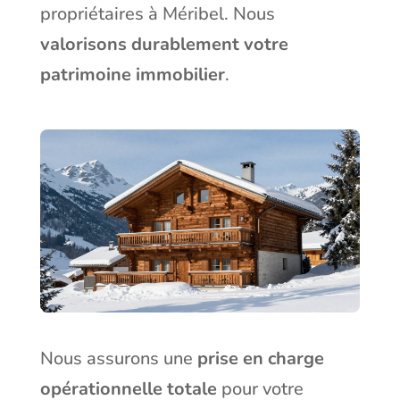
propriétaires à Méribel
. Nous
valorisons durablement votre
patrimoine immobilier
.
Nous assurons une
prise en charge
opérationnelle totale
pour votre