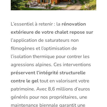
L’essentiel à retenir : la
rénovation
extérieure de votre chalet repose sur
l’application de saturateurs non
filmogènes et l’optimisation de
l’isolation thermique pour contrer les
agressions alpines. Ces interventions
préservent l’intégrité structurelle
contre le gel
tout en valorisant votre
patrimoine. Avec 8,6 millions d’euros
générés pour nos propriétaires, une
maintenance biennale garantit une