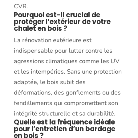
CVR.
Pourquoi est-il crucial de
protéger l’extérieur de votre
chalet en bois ?
La rénovation extérieure est
indispensable pour lutter contre les
agressions climatiques comme les UV
et les intempéries. Sans une protection
adaptée, le bois subit des
déformations, des gonflements ou des
fendillements qui compromettent son
intégrité structurelle et sa durabilité.
Quelle est la fréquence idéale
pour l’entretien d’un bardage
en bois ?