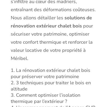
s’infiltre au cœur des madriers,
entraînant des déformations coûteuses.
Nous allons détailler les
solutions de
rénovation extérieur chalet bois
pour
sécuriser votre patrimoine, optimiser
votre confort thermique et renforcer la
valeur locative de votre propriété à
Méribel.
La rénovation extérieur chalet bois
pour préserver votre patrimoine
3 techniques pour traiter le bois en
altitude
Comment optimiser l’isolation
thermique par l’extérieur ?