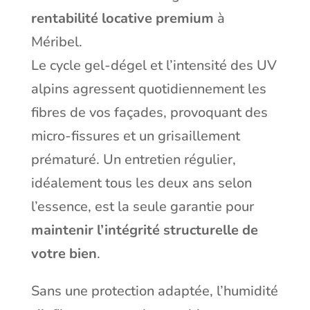
rentabilité locative premium
à
Méribel.
Le cycle gel-dégel et l’intensité des UV
alpins agressent quotidiennement les
fibres de vos façades, provoquant des
micro-fissures et un grisaillement
prématuré. Un entretien régulier,
idéalement tous les deux ans selon
l’essence, est la seule garantie pour
maintenir l’intégrité structurelle de
votre bien
.
Sans une protection adaptée, l’humidité