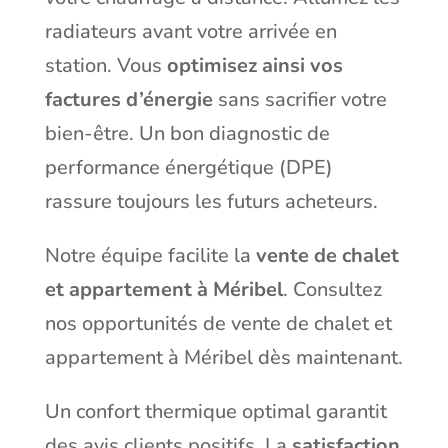
radiateurs avant votre arrivée en
station. Vous
optimisez ainsi vos
factures d’énergie
sans sacrifier votre
bien-être. Un bon diagnostic de
performance énergétique (DPE)
rassure toujours les futurs acheteurs.
Notre équipe facilite la
vente de chalet
et appartement à Méribel
. Consultez
nos opportunités de
vente de chalet et
appartement à Méribel
dès maintenant.
Un confort thermique optimal garantit
des avis clients positifs. La
satisfaction