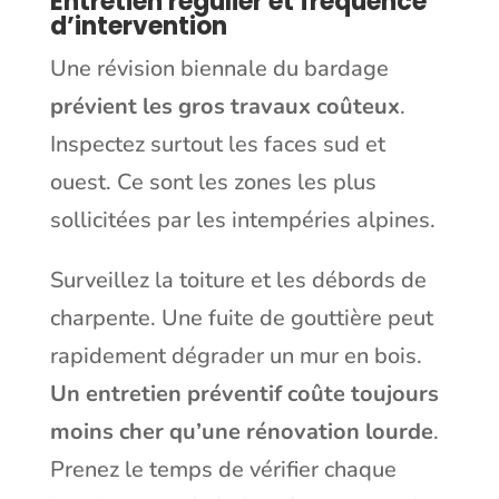
Entretien régulier et fréquence
d’intervention
Une révision biennale du bardage
prévient les gros travaux coûteux
.
Inspectez surtout les faces sud et
ouest. Ce sont les zones les plus
sollicitées par les intempéries alpines.
Surveillez la toiture et les débords de
charpente. Une fuite de gouttière peut
rapidement dégrader un mur en bois.
Un entretien préventif coûte toujours
moins cher qu’une rénovation lourde
.
Prenez le temps de vérifier chaque