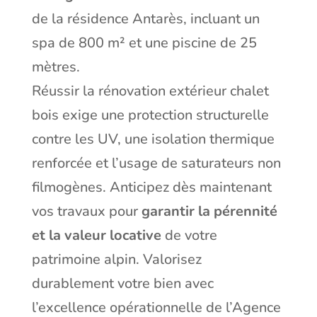
de la résidence Antarès, incluant un
spa de 800 m² et une piscine de 25
mètres.
Réussir la rénovation extérieur chalet
bois exige une protection structurelle
contre les UV, une isolation thermique
renforcée et l’usage de saturateurs non
filmogènes. Anticipez dès maintenant
vos travaux pour
garantir la pérennité
et la valeur locative
de votre
patrimoine alpin. Valorisez
durablement votre bien avec
l’excellence opérationnelle de l’Agence