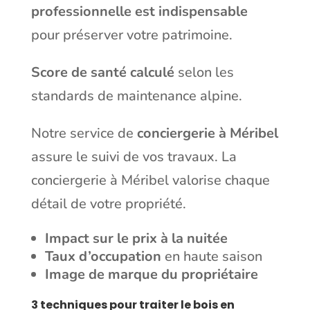
professionnelle est indispensable
pour préserver votre patrimoine.
Score de santé calculé
selon les
standards de maintenance alpine.
Notre service de
conciergerie à Méribel
assure le suivi de vos travaux. La
conciergerie à Méribel valorise chaque
détail de votre propriété.
Impact sur le prix à la nuitée
Taux d’occupation
en haute saison
Image de marque du propriétaire
3 techniques pour traiter le bois en