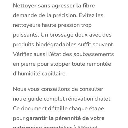
Nettoyer sans agresser la fibre
demande de la précision. Évitez les
nettoyeurs haute pression trop
puissants. Un brossage doux avec des
produits biodégradables suffit souvent.
Vérifiez aussi l’état des soubassements
en pierre pour stopper toute remontée
d’humidité capillaire.
Nous vous conseillons de consulter
notre
guide complet rénovation chalet
.
Ce document détaille chaque étape
pour
garantir la pérennité de votre
patrimoine immobilier
à Méribel.