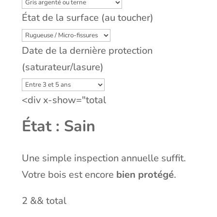
État de la surface (au toucher)
Date de la dernière protection
(saturateur/lasure)
<div x-show="total
État : Sain
Une simple inspection annuelle suffit.
Votre bois est encore
bien protégé
.
2 && total