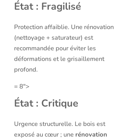
État : Fragilisé
Protection affaiblie. Une rénovation
(nettoyage + saturateur) est
recommandée pour éviter les
déformations et le grisaillement
profond.
= 8″>
État : Critique
Urgence structurelle. Le bois est
exposé au cœur ; une
rénovation