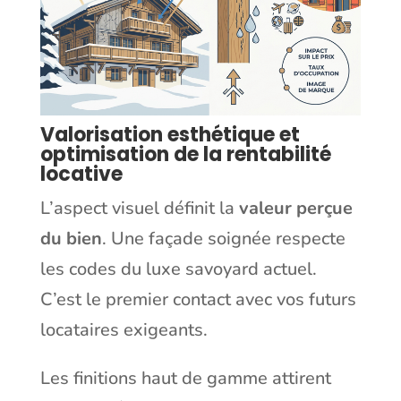
Valorisation esthétique et
optimisation de la rentabilité
locative
L’aspect visuel définit la
valeur perçue
du bien
. Une façade soignée respecte
les codes du luxe savoyard actuel.
C’est le premier contact avec vos futurs
locataires exigeants.
Les finitions haut de gamme attirent