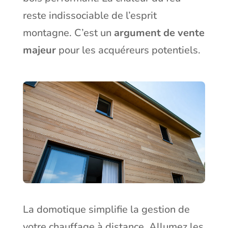
reste indissociable de l’esprit
montagne. C’est un
argument de vente
majeur
pour les acquéreurs potentiels.
La domotique simplifie la gestion de
votre chauffage à distance. Allumez les