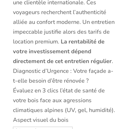
une clientèle internationale. Ces
voyageurs recherchent l’authenticité
alliée au confort moderne. Un entretien
impeccable justifie alors des tarifs de
location premium.
La rentabilité de
votre investissement dépend
directement de cet entretien régulier
.
Diagnostic d’Urgence : Votre façade a-
t-elle besoin d’être rénovée ?
Évaluez en 3 clics l’état de santé de
votre bois face aux agressions
climatiques alpines (UV, gel, humidité).
Aspect visuel du bois