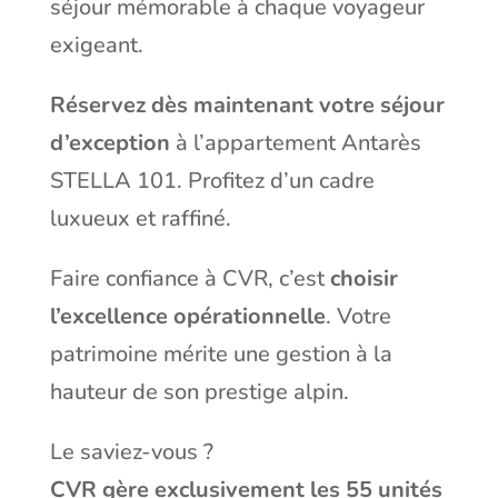
séjour mémorable à chaque voyageur
exigeant.
Réservez dès maintenant votre séjour
d’exception
à l’appartement
Antarès
STELLA 101
. Profitez d’un cadre
luxueux et raffiné.
Faire confiance à CVR, c’est
choisir
l’excellence opérationnelle
. Votre
patrimoine mérite une gestion à la
hauteur de son prestige alpin.
Le saviez-vous ?
CVR gère exclusivement les 55 unités