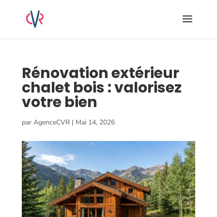
Rénovation extérieur
chalet bois : valorisez
votre bien
par
AgenceCVR
|
Mai 14, 2026