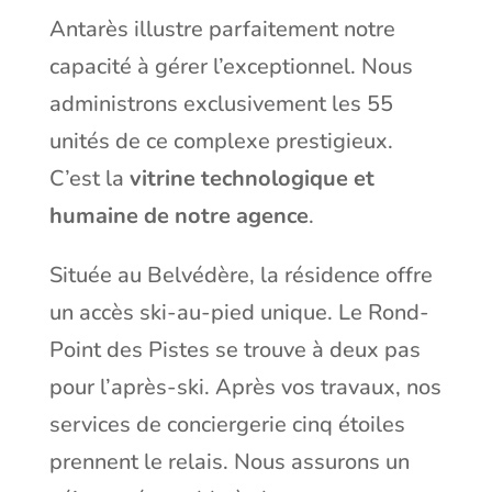
Antarès illustre parfaitement notre
capacité à gérer l’exceptionnel. Nous
administrons exclusivement les 55
unités de ce complexe prestigieux.
C’est la
vitrine technologique et
humaine de notre agence
.
Située au Belvédère, la résidence offre
un accès ski-au-pied unique. Le Rond-
Point des Pistes se trouve à deux pas
pour l’après-ski. Après vos travaux, nos
services de conciergerie cinq étoiles
prennent le relais. Nous assurons un