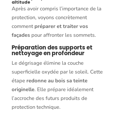
altitude
Après avoir compris l’importance de la
protection, voyons concrètement
comment
préparer et traiter vos
façades
pour affronter les sommets.
Préparation des supports et
nettoyage en profondeur
Le dégrisage élimine la couche
superficielle oxydée par le soleil. Cette
étape
redonne au bois sa teinte
originelle
. Elle prépare idéalement
l’accroche des futurs produits de
protection technique.