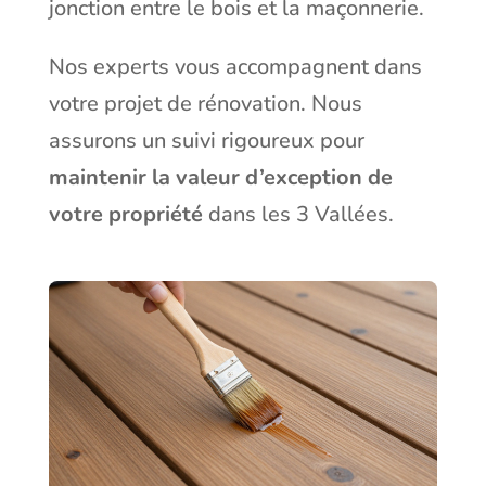
jonction entre le bois et la maçonnerie.
Nos experts vous accompagnent dans
votre projet de
rénovation
. Nous
assurons un suivi rigoureux pour
maintenir la valeur d’exception de
votre propriété
dans les 3 Vallées.