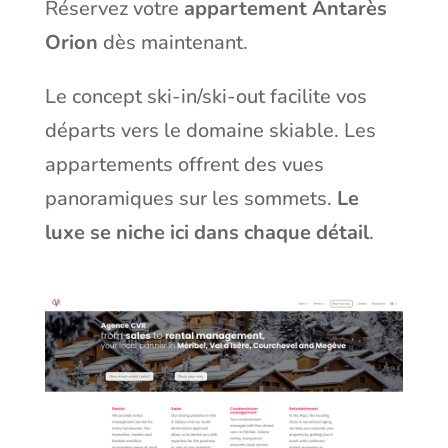
Réservez votre
appartement Antarès
Orion
dès maintenant.
Le concept ski-in/ski-out facilite vos
départs vers le domaine skiable. Les
appartements offrent des vues
panoramiques sur les sommets.
Le
luxe se niche ici dans chaque détail
.