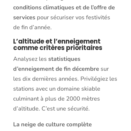
conditions climatiques et de l’offre de
services
pour sécuriser vos festivités
de fin d’année.
L’altitude et l’enneigement
comme critères prioritaires
Analysez les
statistiques
d’enneigement de fin décembre
sur
les dix dernières années. Privilégiez les
stations avec un domaine skiable
culminant à plus de 2000 mètres
d’altitude. C’est une sécurité.
La neige de culture complète