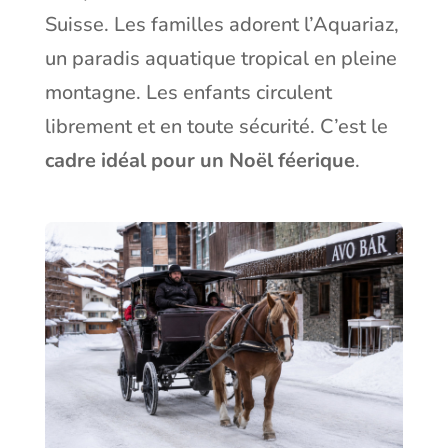
Suisse. Les familles adorent l’Aquariaz,
un paradis aquatique tropical en pleine
montagne. Les enfants circulent
librement et en toute sécurité. C’est le
cadre idéal pour un Noël féerique
.