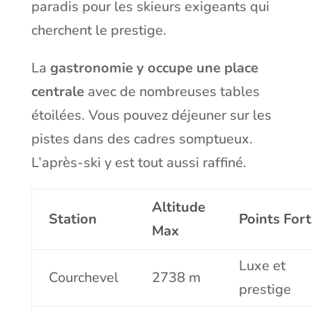
paradis pour les skieurs exigeants qui
cherchent le prestige.
La
gastronomie y occupe une place
centrale
avec de nombreuses tables
étoilées. Vous pouvez déjeuner sur les
pistes dans des cadres somptueux.
L’après-ski y est tout aussi raffiné.
Altitude
Station
Points Fort
Max
Luxe et
Courchevel
2738 m
prestige