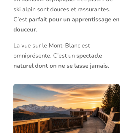
ski alpin sont douces et rassurantes.
C’est
parfait pour un apprentissage en
douceur
.
La vue sur le Mont-Blanc est
omniprésente. C’est un
spectacle
naturel dont on ne se lasse jamais
.