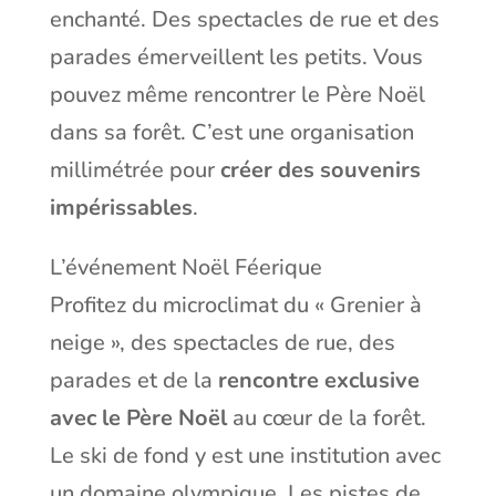
enchanté. Des spectacles de rue et des
parades émerveillent les petits. Vous
pouvez même rencontrer le Père Noël
dans sa forêt. C’est une organisation
millimétrée pour
créer des souvenirs
impérissables
.
L’événement Noël Féerique
Profitez du microclimat du « Grenier à
neige », des spectacles de rue, des
parades et de la
rencontre exclusive
avec le Père Noël
au cœur de la forêt.
Le ski de fond y est une institution avec
un domaine olympique. Les pistes de