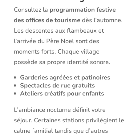
Consultez la
programmation festive
des offices de tourisme
dès l’automne.
Les descentes aux flambeaux et
l’arrivée du Père Noël sont des
moments forts. Chaque village
possède sa propre identité sonore.
Garderies agréées et patinoires
Spectacles de rue gratuits
Ateliers créatifs pour enfants
L’ambiance nocturne définit votre
séjour. Certaines stations privilégient le
calme familial tandis que d’autres