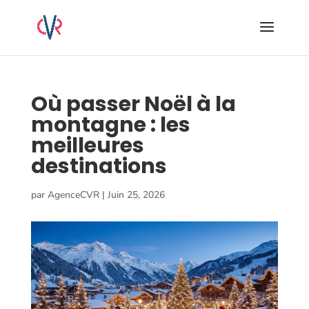
Où passer Noël à la
montagne : les
meilleures
destinations
par
AgenceCVR
|
Juin 25, 2026