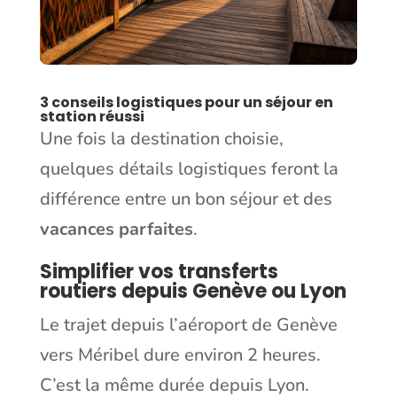
3 conseils logistiques pour un séjour en
station réussi
Une fois la destination choisie,
quelques détails logistiques feront la
différence entre un bon séjour et des
vacances parfaites
.
Simplifier vos transferts
routiers depuis Genève ou Lyon
Le trajet depuis l’aéroport de Genève
vers Méribel dure environ 2 heures.
C’est la même durée depuis Lyon.