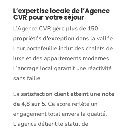
L’expertise locale de l’Agence
CVR pour votre séjour
L’Agence CVR
gère plus de 150
propriétés d’exception
dans la vallée.
Leur portefeuille inclut des chalets de
luxe et des appartements modernes.
L’ancrage local garantit une réactivité
sans faille.
La
satisfaction client atteint une note
de 4,8 sur 5
. Ce score reflète un
engagement total envers la qualité.
L’agence détient le statut de