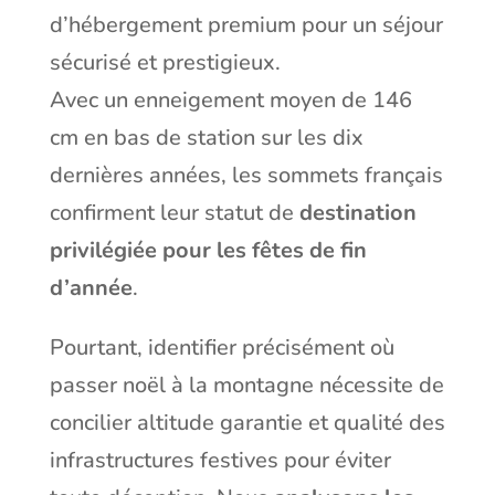
d’hébergement premium pour un séjour
sécurisé et prestigieux.
Avec un enneigement moyen de 146
cm en bas de station sur les dix
dernières années, les sommets français
confirment leur statut de
destination
privilégiée pour les fêtes de fin
d’année
.
Pourtant, identifier précisément où
passer noël à la montagne nécessite de
concilier altitude garantie et qualité des
infrastructures festives pour éviter