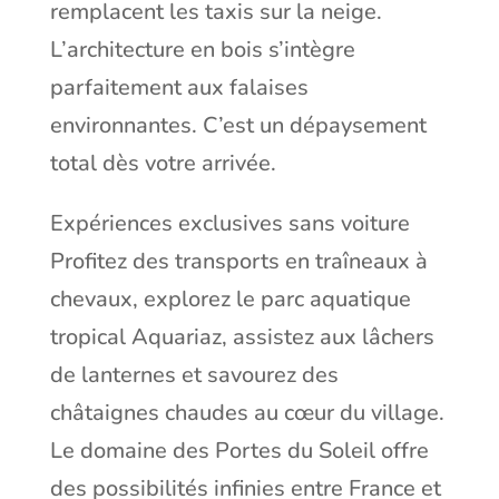
remplacent les taxis sur la neige.
L’architecture en bois s’intègre
parfaitement aux falaises
environnantes. C’est un dépaysement
total dès votre arrivée.
Expériences exclusives sans voiture
Profitez des transports en traîneaux à
chevaux, explorez le parc aquatique
tropical Aquariaz, assistez aux lâchers
de lanternes et savourez des
châtaignes chaudes au cœur du village.
Le domaine des Portes du Soleil offre
des possibilités infinies entre France et