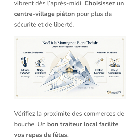
vibrent dès l’après-midi.
Choisissez un
centre-village piéton
pour plus de
sécurité et de liberté.
Vérifiez la proximité des commerces de
bouche. Un
bon traiteur local facilite
vos repas de fêtes
.