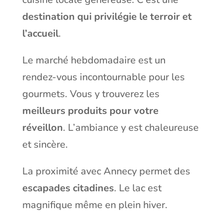
destination qui privilégie le terroir et
l’accueil
.
Le marché hebdomadaire est un
rendez-vous incontournable pour les
gourmets. Vous y trouverez les
meilleurs produits pour votre
réveillon
. L’ambiance y est chaleureuse
et sincère.
La proximité avec Annecy permet des
escapades citadines
. Le lac est
magnifique même en plein hiver.