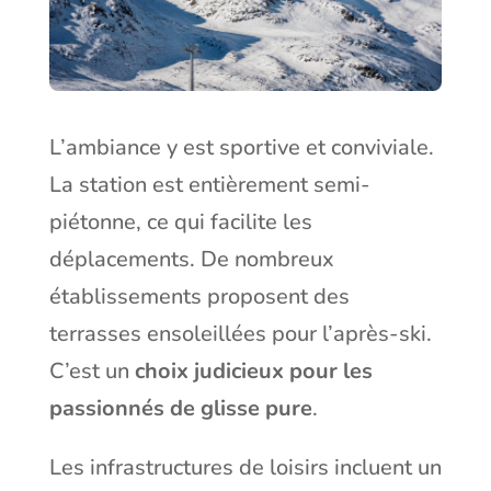
L’ambiance y est sportive et conviviale.
La station est entièrement semi-
piétonne, ce qui facilite les
déplacements. De nombreux
établissements proposent des
terrasses ensoleillées pour l’après-ski.
C’est un
choix judicieux pour les
passionnés de glisse pure
.
Les infrastructures de loisirs incluent un