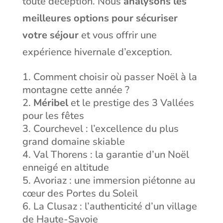
toute déception. Nous
analysons les
meilleures options pour sécuriser
votre séjour
et vous offrir une
expérience hivernale d’exception.
Comment choisir où passer Noël à la
montagne cette année ?
Méribel
et le prestige des 3 Vallées
pour les fêtes
Courchevel : l’excellence du plus
grand domaine skiable
Val Thorens : la garantie d’un Noël
enneigé en altitude
Avoriaz : une immersion piétonne au
cœur des Portes du Soleil
La Clusaz : l’authenticité d’un village
de Haute-Savoie