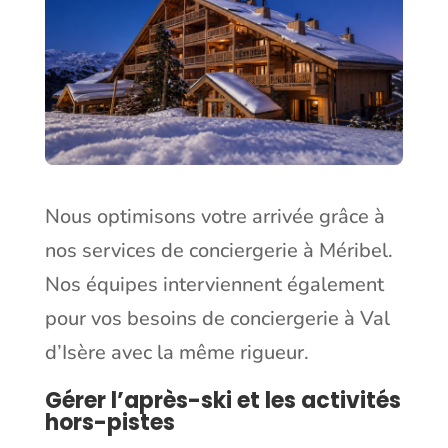
Nous optimisons votre arrivée grâce à
nos services de
conciergerie à Méribel
.
Nos équipes interviennent également
pour vos besoins de
conciergerie à Val
d’Isère
avec la même rigueur.
Gérer l’après-ski et les activités
hors-pistes