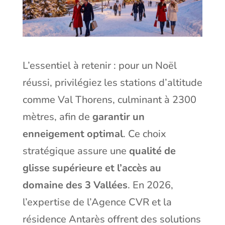
L’essentiel à retenir : pour un Noël
réussi, privilégiez les stations d’altitude
comme Val Thorens, culminant à 2300
mètres, afin de
garantir un
enneigement optimal
. Ce choix
stratégique assure une
qualité de
glisse supérieure et l’accès au
domaine des 3 Vallées
. En 2026,
l’expertise de l’Agence CVR et la
résidence Antarès offrent des solutions