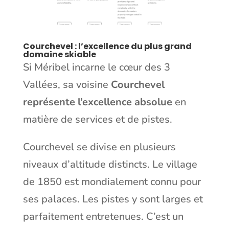
Courchevel : l’excellence du plus grand
domaine skiable
Si Méribel incarne le cœur des 3
Vallées, sa voisine
Courchevel
représente l’excellence absolue
en
matière de services et de pistes.
Courchevel se divise en plusieurs
niveaux d’altitude distincts. Le village
de 1850 est mondialement connu pour
ses palaces. Les pistes y sont larges et
parfaitement entretenues. C’est un