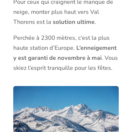
Pour ceux qui craignent le manque de
neige, monter plus haut vers Val
Thorens est la
solution ultime
.
Perchée à 2300 mètres, c’est la plus
haute station d’Europe.
L’enneigement
y est garanti de novembre à mai
. Vous
skiez l’esprit tranquille pour les fêtes.