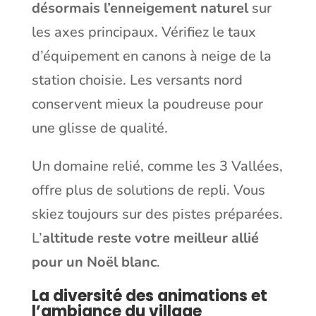
désormais l’enneigement naturel
sur
les axes principaux. Vérifiez le taux
d’équipement en canons à neige de la
station choisie. Les versants nord
conservent mieux la poudreuse pour
une glisse de qualité.
Un domaine relié, comme les 3 Vallées,
offre plus de solutions de repli. Vous
skiez toujours sur des pistes préparées.
L’
altitude reste votre meilleur allié
pour un Noël blanc
.
La diversité des animations et
l’ambiance du village