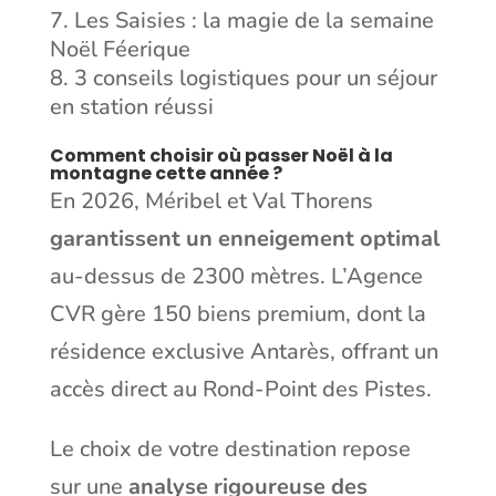
Les Saisies : la magie de la semaine
Noël Féerique
3 conseils logistiques pour un séjour
en station réussi
Comment choisir où passer Noël à la
montagne cette année ?
En 2026, Méribel et Val Thorens
garantissent un enneigement optimal
au-dessus de 2300 mètres. L’Agence
CVR gère 150 biens premium, dont la
résidence exclusive Antarès, offrant un
accès direct au Rond-Point des Pistes.
Le choix de votre destination repose
sur une
analyse rigoureuse des