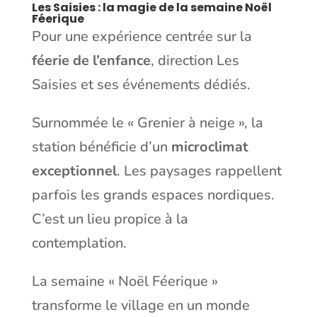
Les Saisies : la magie de la semaine Noël
Féerique
Pour une expérience centrée sur la
féerie de l’enfance
, direction Les
Saisies et ses événements dédiés.
Surnommée le « Grenier à neige », la
station bénéficie d’un
microclimat
exceptionnel
. Les paysages rappellent
parfois les grands espaces nordiques.
C’est un lieu propice à la
contemplation.
La semaine « Noël Féerique »
transforme le village en un monde