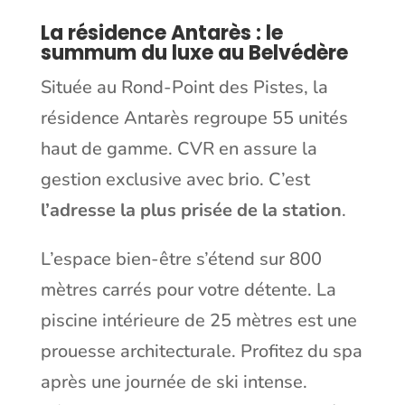
La résidence Antarès : le
summum du luxe au Belvédère
Située au Rond-Point des Pistes, la
résidence Antarès regroupe 55 unités
haut de gamme. CVR en assure la
gestion exclusive avec brio. C’est
l’adresse la plus prisée de la station
.
L’espace bien-être s’étend sur 800
mètres carrés pour votre détente. La
piscine intérieure de 25 mètres est une
prouesse architecturale. Profitez du spa
après une journée de ski intense.