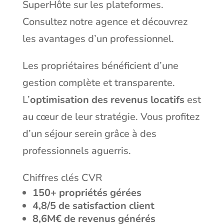
SuperHôte sur les plateformes.
Consultez
notre agence
et découvrez
les
avantages d’un professionnel
.
Les propriétaires bénéficient d’une
gestion complète et transparente.
L’
optimisation des revenus locatifs
est
au cœur de leur stratégie. Vous profitez
d’un séjour serein grâce à des
professionnels aguerris.
Chiffres clés CVR
150+ propriétés gérées
4,8/5 de satisfaction client
8,6M€ de revenus générés