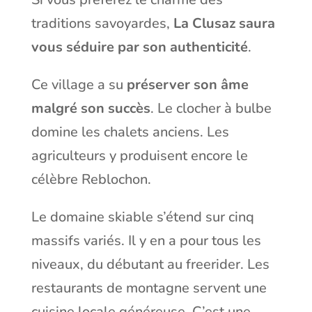
traditions savoyardes,
La Clusaz saura
vous séduire par son authenticité
.
Ce village a su
préserver son âme
malgré son succès
. Le clocher à bulbe
domine les chalets anciens. Les
agriculteurs y produisent encore le
célèbre Reblochon.
Le domaine skiable s’étend sur cinq
massifs variés. Il y en a pour tous les
niveaux, du débutant au freerider. Les
restaurants de montagne servent une
cuisine locale généreuse. C’est une