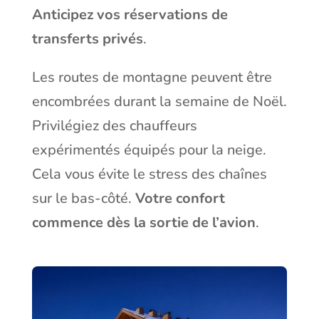
Anticipez vos réservations de
transferts privés
.
Les routes de montagne peuvent être
encombrées durant la semaine de Noël.
Privilégiez des chauffeurs
expérimentés équipés pour la neige.
Cela vous évite le stress des chaînes
sur le bas-côté.
Votre confort
commence dès la sortie de l’avion
.