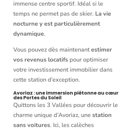
immense centre sportif. Idéal si le
temps ne permet pas de skier.
La vie
nocturne y est particulièrement
dynamique
.
Vous pouvez dès maintenant
estimer
vos revenus locatifs
pour optimiser
votre investissement immobilier dans
cette station d’exception.
Avoriaz : une immersion piétonne au cœur
des Portes du Soleil
Quittons les 3 Vallées pour découvrir le
charme unique d’Avoriaz, une
station
sans voitures
. Ici, les calèches