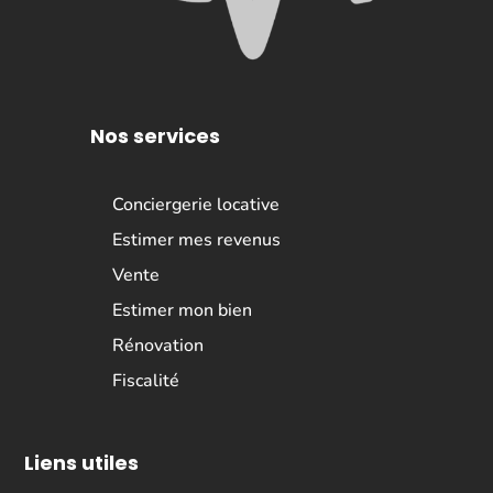
Nos services
Conciergerie locative
Estimer mes revenus
Vente
Estimer mon bien
Rénovation
Fiscalité
Liens utiles