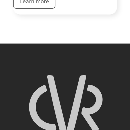
Learn more