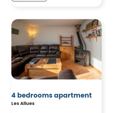
4 bedrooms apartment
Les Allues