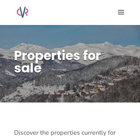
Properties for
sale
Discover the properties currently for