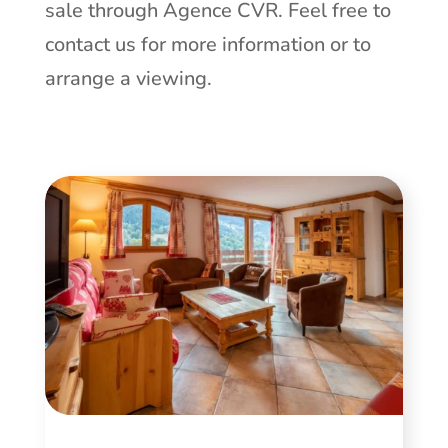
sale through Agence CVR. Feel free to
contact us
for more information or to
arrange a viewing.