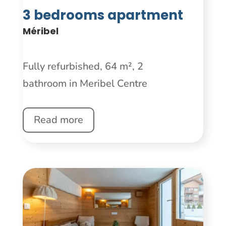
3 bedrooms apartment
Méribel
Fully refurbished, 64 m², 2
bathroom in Meribel Centre
Read more