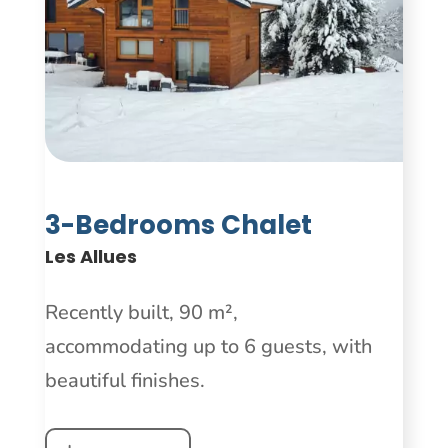
3-Bedrooms Chalet
Les Allues
Recently built, 90 m²,
accommodating up to 6 guests, with
beautiful finishes.