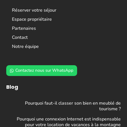
Réserver votre séjour
Espace propriétaire
Partenaires
Contact
Notre équipe
Contactez nous sur WhatsApp
Blog
Pourquoi faut-il classer son bien en meublé de
tourisme ?
Pourquoi une connexion Internet est indispensable
pour votre location de vacances à la montagne