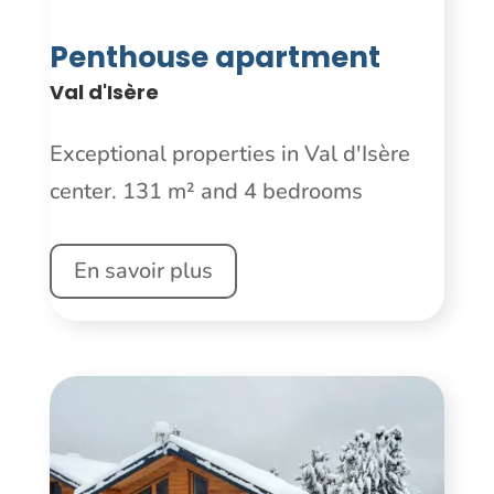
Penthouse apartment
Val d'Isère
Exceptional properties in Val d'Isère
center. 131 m² and 4 bedrooms
En savoir plus